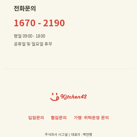
전화문의
1670 - 2190
평일 09:00 - 18:00
공휴일 및 일요일 휴무
입점문의
협업문의
가
맹ㆍ
위탁운영 문의
주식회사 시그널｜대표자 : 박현명