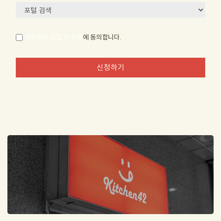
개인정보 수집 및 이용
에 동의합니다.
신청하기