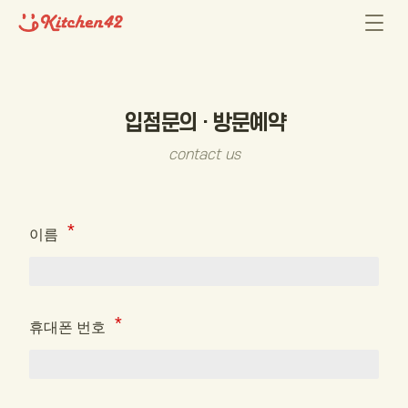
입점문의 · 방문예약
contact us
이름
휴대폰 번호